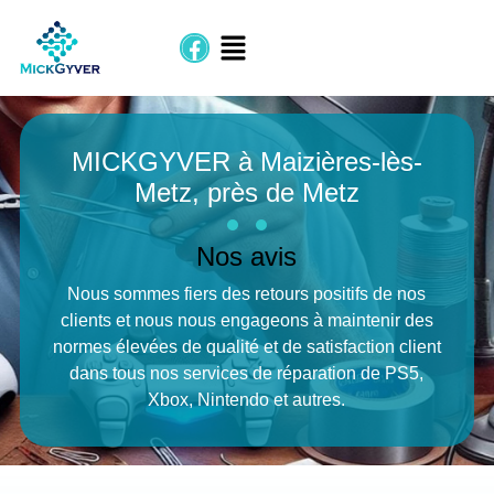
MICKGYVER à Maizières-lès-
Metz, près de Metz
Nos avis
Nous sommes fiers des retours positifs de nos
clients et nous nous engageons à maintenir des
normes élevées de qualité et de satisfaction client
dans tous nos services de réparation de PS5,
Xbox, Nintendo et autres.