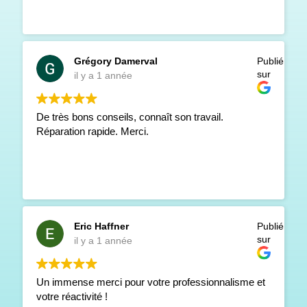
Grégory Damerval
Publié
sur
il y a 1 année
De très bons conseils, connaît son travail.
Réparation rapide. Merci.
Eric Haffner
Publié
sur
il y a 1 année
Un immense merci pour votre professionnalisme et
votre réactivité !