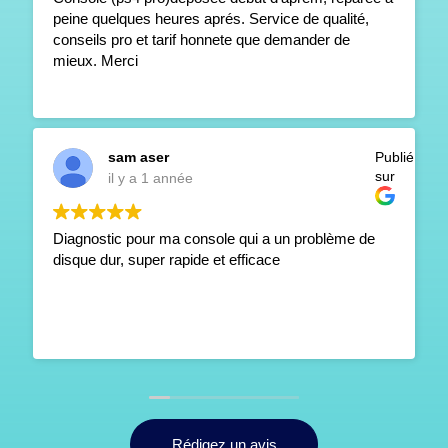
peine quelques heures aprés. Service de qualité,
conseils pro et tarif honnete que demander de
mieux. Merci
sam aser
Publié
sur
il y a 1 année
Diagnostic pour ma console qui a un problème de
disque dur, super rapide et efficace
Rédigez un avis