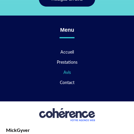
Menu
Accueil
Prestations
Avis
Contact
MickGyver