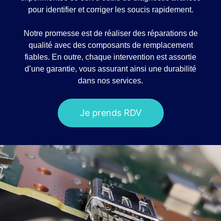
pour identifier et corriger les soucis rapidement.
Notre promesse est de réaliser des réparations de
qualité avec des composants de remplacement
fiables. En outre, chaque intervention est assortie
d’une garantie, vous assurant ainsi une durabilité
dans nos services.
Je prends RDV