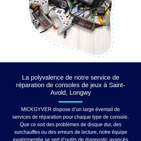
La polyvalence de notre service de
réparation de consoles de jeux à Saint-
Avold, Longwy
MICKGYVER dispose d’un large éventail de
services de réparation pour chaque type de console.
Que ce soit des problèmes de disque dur, des
surchauffes ou des erreurs de lecture, notre équipe
expérimentée se sert d’outils de diagnostic avancés