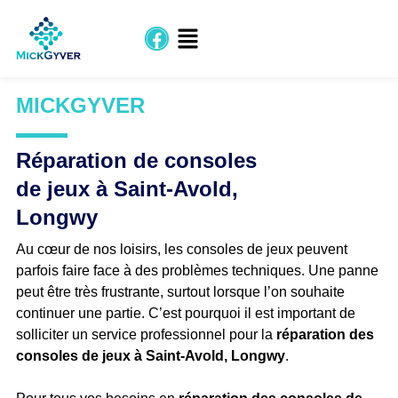
MICKGYVER
Réparation de consoles
de jeux à Saint-Avold,
Longwy
Au cœur de nos loisirs, les consoles de jeux peuvent
parfois faire face à des problèmes techniques. Une panne
peut être très frustrante, surtout lorsque l’on souhaite
continuer une partie. C’est pourquoi il est important de
solliciter un service professionnel pour la
réparation des
consoles de jeux à Saint-Avold, Longwy
.